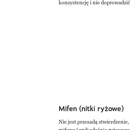
konsystencję i nie doprowadzić 
Mifen (nitki ryżowe)
Nie jest przesadą stwierdzenie,