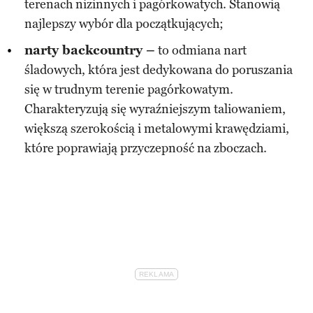
terenach nizinnych i pagórkowatych. Stanowią
najlepszy wybór dla początkujących;
narty backcountry –
to odmiana nart
śladowych, która jest dedykowana do poruszania
się w trudnym terenie pagórkowatym.
Charakteryzują się wyraźniejszym taliowaniem,
większą szerokością i metalowymi krawędziami,
które poprawiają przyczepność na zboczach.