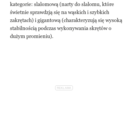
kategorie: slalomową (narty do slalomu, które
świetnie sprawdzją się na wąskich i szybkich
zakrętach) i gigantową (charakteryzują się wysoką
stabilnością podczas wykonywania skrętów o
dużym promieniu).