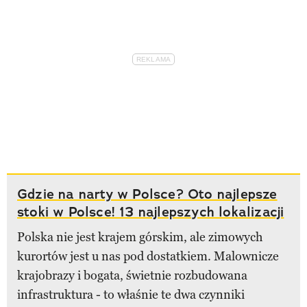
Gdzie na narty w Polsce? Oto najlepsze
stoki w Polsce! 13 najlepszych lokalizacji
Polska nie jest krajem górskim, ale zimowych
kurortów jest u nas pod dostatkiem. Malownicze
krajobrazy i bogata, świetnie rozbudowana
infrastruktura - to właśnie te dwa czynniki