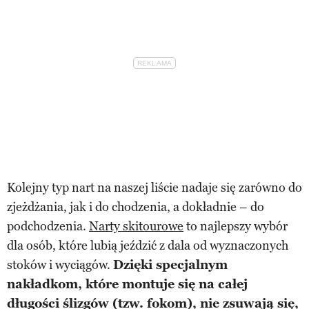
Kolejny typ nart na naszej liście nadaje się zarówno do
zjeżdżania, jak i do chodzenia, a dokładnie – do
podchodzenia.
Narty skitourowe
to najlepszy wybór
dla osób, które lubią jeździć z dala od wyznaczonych
stoków i wyciągów.
Dzięki specjalnym
nakładkom, które montuje się na całej
długości ślizgów (tzw. fokom), nie zsuwają się,