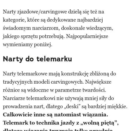
Narty zjazdowe/carvingowe dzielą się też na
kategorie, które są dedykowane najbardziej
świadomym narciarzom, doskonale wiedzącym,
jakiego sprzętu potrzebują. Najpopularniejsze
wymieniamy poniżej.
Narty do telemarku
Narty telemarkowe mają konstrukcję zbliżoną do
tradycyjnych modeli carvingowych. Największe
różnice są widoczne w parametrze twardości.
Narciarze telemarkowi nie używają mniej siły do
prowadzenia nart, dlatego „deski” są bardziej miękkie.
Całkowicie inne są natomiast wiązania.
Telemark to technika jazdy z „wolną piętą”,