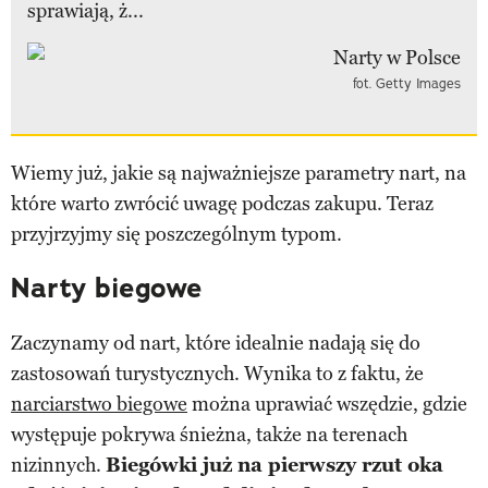
sprawiają, ż...
fot. Getty Images
Wiemy już, jakie są najważniejsze parametry nart, na
które warto zwrócić uwagę podczas zakupu. Teraz
przyjrzyjmy się poszczególnym typom.
Narty biegowe
Zaczynamy od nart, które idealnie nadają się do
zastosowań turystycznych. Wynika to z faktu, że
narciarstwo biegowe
można uprawiać wszędzie, gdzie
występuje pokrywa śnieżna, także na terenach
nizinnych.
Biegówki już na pierwszy rzut oka