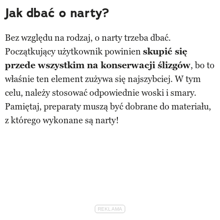
Jak dbać o narty?
Bez względu na rodzaj, o narty trzeba dbać.
Początkujący użytkownik powinien
skupić się
przede wszystkim na konserwacji ślizgów
, bo to
właśnie ten element zużywa się najszybciej. W tym
celu, należy stosować odpowiednie woski i smary.
Pamiętaj, preparaty muszą być dobrane do materiału,
z którego wykonane są narty!