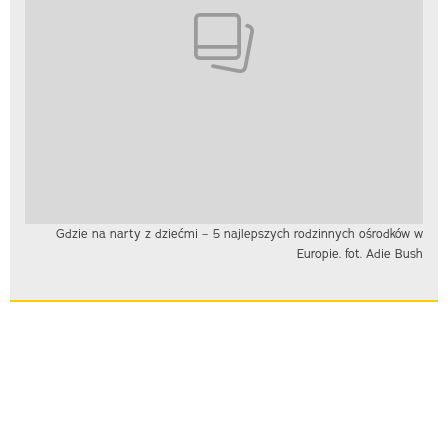
Gdzie na narty z dziećmi – 5 najlepszych rodzinnych ośrodków w
Europie. fot. Adie Bush