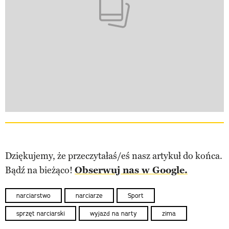
Dziękujemy, że przeczytałaś/eś nasz artykuł do końca.
Bądź na bieżąco!
Obserwuj nas w Google.
narciarstwo
narciarze
Sport
sprzęt narciarski
wyjazd na narty
zima