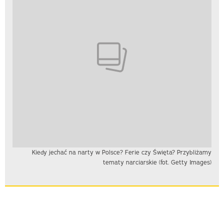
Kiedy jechać na narty w Polsce? Ferie czy Święta? Przybliżamy
tematy narciarskie (fot. Getty Images)