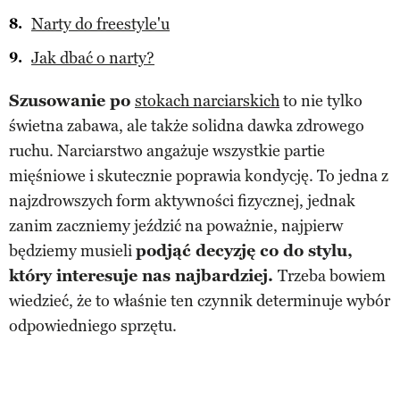
Narty do freestyle'u
Jak dbać o narty?
Szusowanie po
stokach narciarskich
to nie tylko
świetna zabawa, ale także solidna dawka zdrowego
ruchu. Narciarstwo angażuje wszystkie partie
mięśniowe i skutecznie poprawia kondycję. To jedna z
najzdrowszych form aktywności fizycznej, jednak
zanim zaczniemy jeździć na poważnie, najpierw
będziemy musieli
podjąć decyzję co do stylu,
który interesuje nas najbardziej.
Trzeba bowiem
wiedzieć, że to właśnie ten czynnik determinuje wybór
odpowiedniego sprzętu.