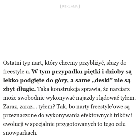
Ostatni typ nart, który chcemy przybliżyć, służy do
freestyle'u.
W tym przypadku piętki i dzioby są
lekko podgięte do góry, a same „deski” nie są
zbyt długie.
Taka konstrukcja sprawia, że narciarz
może swobodnie wykonywać najazdy i lądować tyłem.
Zaraz, zaraz... tyłem? Tak, bo narty freestyle'owe są
przeznaczone do wykonywania efektownych trików i
ewolucji w specjalnie przygotowanych to tego celu
snowparkach.