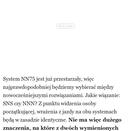
System NN75 jest już przestarzały, więc
najprawdopodobniej będziemy wybierać między
nowocześniejszymi rozwiązaniami. Jakie wiązanie:
SNS czy NNN? Z punktu widzenia osoby
początkującej, wrażenia z jazdy na obu systemach
będą w zasadzie identyczne.
Nie ma więc dużego
znaczenia, na które z dwóch wymienionych