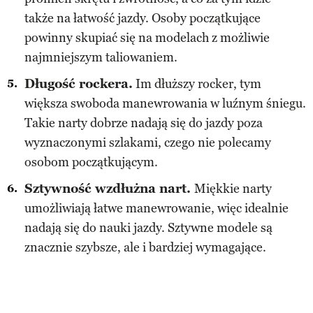
także na łatwość jazdy. Osoby początkujące
powinny skupiać się na modelach z możliwie
najmniejszym taliowaniem.
Długość rockera.
Im dłuższy rocker, tym
większa swoboda manewrowania w luźnym śniegu.
Takie narty dobrze nadają się do jazdy poza
wyznaczonymi szlakami, czego nie polecamy
osobom początkującym.
Sztywność wzdłużna nart.
Miękkie narty
umożliwiają łatwe manewrowanie, więc idealnie
nadają się do nauki jazdy. Sztywne modele są
znacznie szybsze, ale i bardziej wymagające.