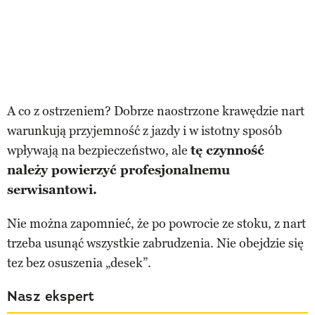
A co z ostrzeniem? Dobrze naostrzone krawędzie nart
warunkują przyjemność z jazdy i w istotny sposób
wpływają na bezpieczeństwo, ale
tę czynność
należy powierzyć profesjonalnemu
serwisantowi.
Nie można zapomnieć, że po powrocie ze stoku, z nart
trzeba usunąć wszystkie zabrudzenia. Nie obejdzie się
tez bez osuszenia „desek”.
Nasz ekspert