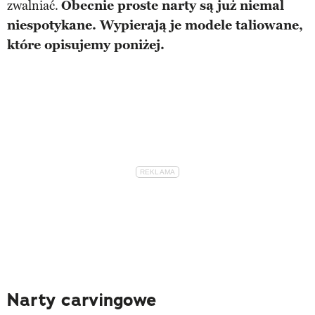
zwalniać.
Obecnie proste narty są już niemal
niespotykane. Wypierają je modele taliowane,
które opisujemy poniżej.
Narty carvingowe