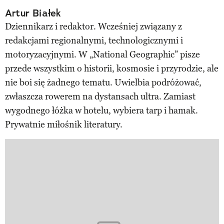
Artur Białek
Dziennikarz i redaktor. Wcześniej związany z
redakcjami regionalnymi, technologicznymi i
motoryzacyjnymi. W „National Geographic” pisze
przede wszystkim o historii, kosmosie i przyrodzie, ale
nie boi się żadnego tematu. Uwielbia podróżować,
zwłaszcza rowerem na dystansach ultra. Zamiast
wygodnego łóżka w hotelu, wybiera tarp i hamak.
Prywatnie miłośnik literatury.