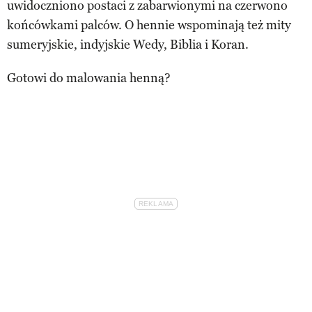
uwidoczniono postaci z zabarwionymi na czerwono
końcówkami palców. O hennie wspominają też mity
sumeryjskie, indyjskie Wedy, Biblia i Koran.
Gotowi do malowania henną?