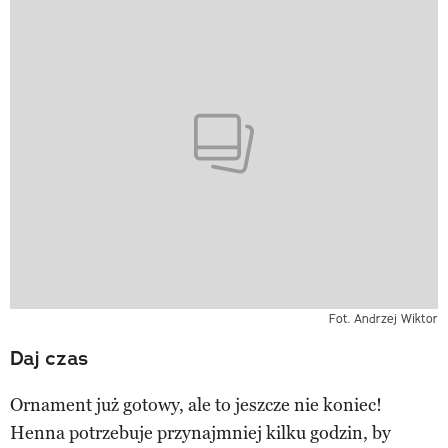
Fot. Andrzej Wiktor
Daj czas
Ornament już gotowy, ale to jeszcze nie koniec!
Henna potrzebuje przynajmniej kilku godzin, by