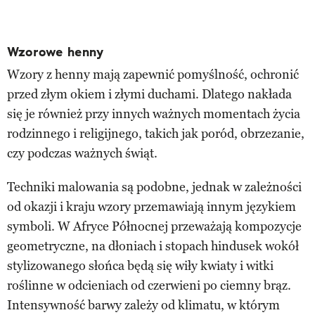
Wzorowe henny
Wzory z henny mają zapewnić pomyślność, ochronić
przed złym okiem i złymi duchami. Dlatego nakłada
się je również przy innych ważnych momentach życia
rodzinnego i religijnego, takich jak poród, obrzezanie,
czy podczas ważnych świąt.
Techniki malowania są podobne, jednak w zależności
od okazji i kraju wzory przemawiają innym językiem
symboli. W Afryce Północnej przeważają kompozycje
geometryczne, na dłoniach i stopach hindusek wokół
stylizowanego słońca będą się wiły kwiaty i witki
roślinne w odcieniach od czerwieni po ciemny brąz.
Intensywność barwy zależy od klimatu, w którym