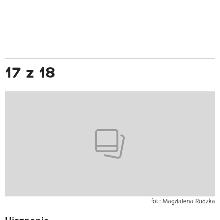
17 z 18
fot.: Magdalena Rudzka