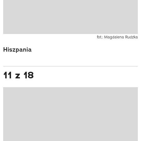
fot.: Magdalena Rudzka
Hiszpania
11 z 18