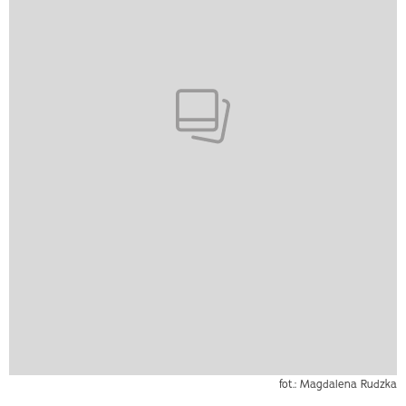
fot.: Magdalena Rudzka