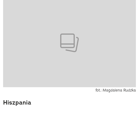
fot.: Magdalena Rudzka
Hiszpania