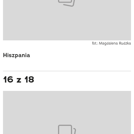
fot.: Magdalena Rudzka
Hiszpania
16 z 18