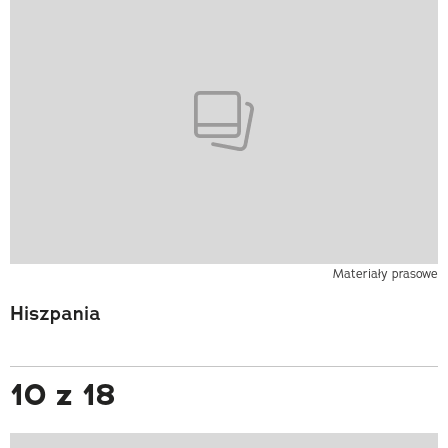
Materiały prasowe
Hiszpania
10 z 18