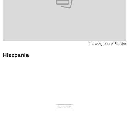
fot.: Magdalena Rudzka
Hiszpania