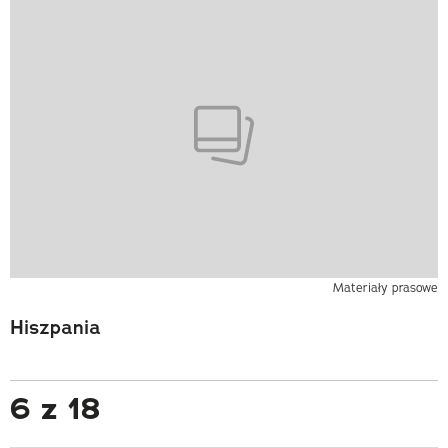
Materiały prasowe
Hiszpania
6 z 18