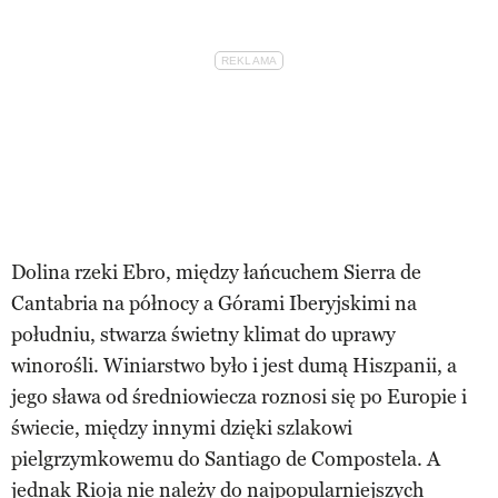
Dolina rzeki Ebro, między łańcuchem Sierra de
Cantabria na północy a Górami Iberyjskimi na
południu, stwarza świetny klimat do uprawy
winorośli. Winiarstwo było i jest dumą Hiszpanii, a
jego sława od średniowiecza roznosi się po Europie i
świecie, między innymi dzięki szlakowi
pielgrzymkowemu do Santiago de Compostela. A
jednak Rioja nie należy do najpopularniejszych