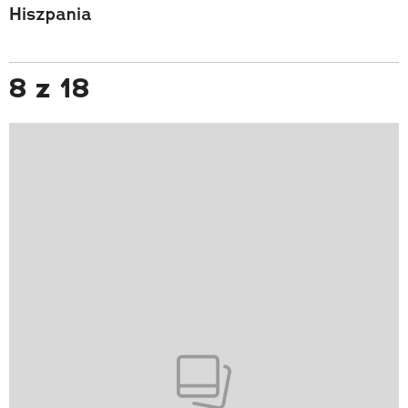
Hiszpania
8 z 18