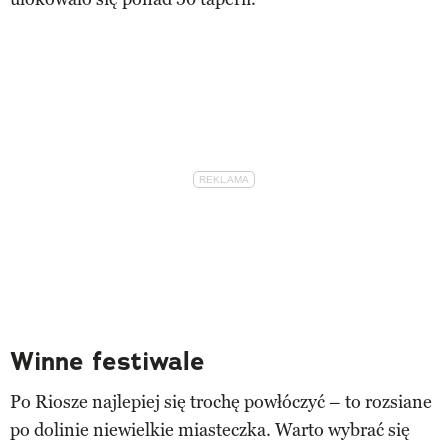
Winne festiwale
Po Riosze najlepiej się trochę powłóczyć – to rozsiane
po dolinie niewielkie miasteczka. Warto wybrać się