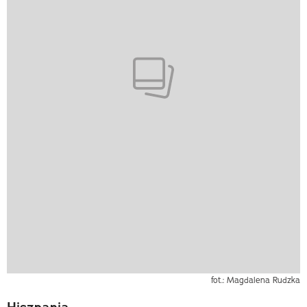
fot.: Magdalena Rudzka