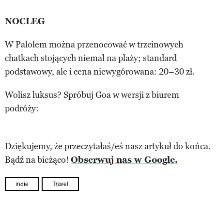
NOCLEG
W Palolem można przenocować w trzcinowych
chatkach stojących niemal na plaży; standard
podstawowy, ale i cena niewygórowana: 20–30 zł.
Wolisz luksus? Spróbuj Goa w wersji z biurem
podróży:
Dziękujemy, że przeczytałaś/eś nasz artykuł do końca.
Bądź na bieżąco!
Obserwuj nas w Google.
indie
Travel