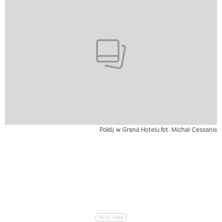
Pokój w Grand Hotelu
fot. Michał Cessanis