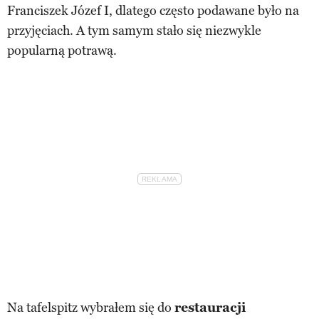
Franciszek Józef I, dlatego często podawane było na
przyjęciach. A tym samym stało się niezwykle
popularną potrawą.
Na tafelspitz wybrałem się do
restauracji