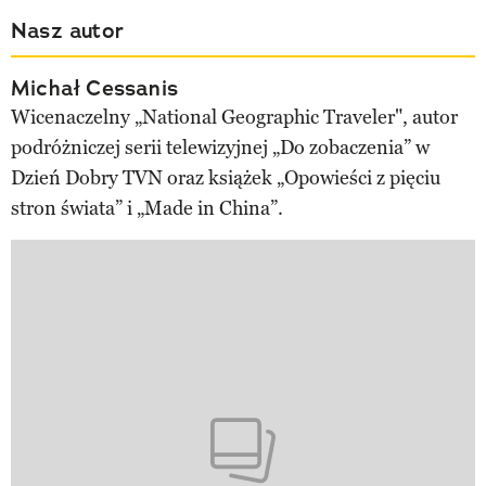
Nasz autor
Michał Cessanis
Wicenaczelny „National Geographic Traveler", autor
podróżniczej serii telewizyjnej „Do zobaczenia” w
Dzień Dobry TVN oraz książek „Opowieści z pięciu
stron świata” i „Made in China”.