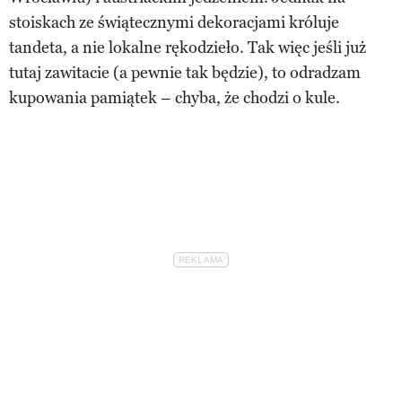
stoiskach ze świątecznymi dekoracjami króluje
tandeta, a nie lokalne rękodzieło. Tak więc jeśli już
tutaj zawitacie (a pewnie tak będzie), to odradzam
kupowania pamiątek – chyba, że chodzi o kule.