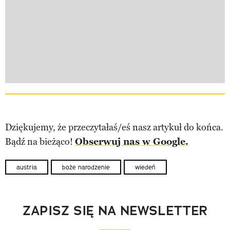
Dziękujemy, że przeczytałaś/eś nasz artykuł do końca.
Bądź na bieżąco!
Obserwuj nas w Google.
austria
boże narodzenie
wiedeń
ZAPISZ SIĘ NA NEWSLETTER