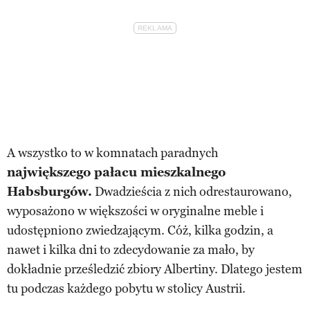
A wszystko to w komnatach paradnych
największego pałacu mieszkalnego
Habsburgów.
Dwadzieścia z nich odrestaurowano,
wyposażono w większości w oryginalne meble i
udostępniono zwiedzającym. Cóż, kilka godzin, a
nawet i kilka dni to zdecydowanie za mało, by
dokładnie prześledzić zbiory Albertiny. Dlatego jestem
tu podczas każdego pobytu w stolicy Austrii.