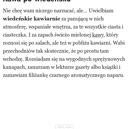
Nie chcę wam niczego narzucać, ale… Uwielbiam
wiedeńskie kawiarnie
za panującą w nich
atmosferę, wspaniałe wnętrza, za te wszystkie ciasta i
ciasteczka. I za zapach świeżo mielonej
kawy
, który
roznosi się po salach, ale też w pobliżu kawiarni. Wabi
przechodniów tak skutecznie, że po prostu tam
wchodzę. Rozsiadam się na wygodnych sprężynowych
kanapach, zanurzam w lekturze gazety albo książki i
zamawiam filiżankę czarnego aromatycznego naparu.