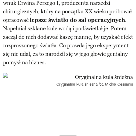
wnuk Erwina Perzego I, producenta narzędzi
chirurgicznych, który na początku XX wieku próbował
opracować
lepsze światło do sal operacyjnych
.
Napełniał szklane kule wodą i podświetlał je. Potem
zaczął do nich dodawać kaszę mannę, by uzyskać efekt
rozproszonego światła. Co prawda jego eksperyment
się nie udał, za to narodził się w jego głowie genialny
pomysł na biznes.
Oryginalna kula śnieżna
fot. Michał Cessanis