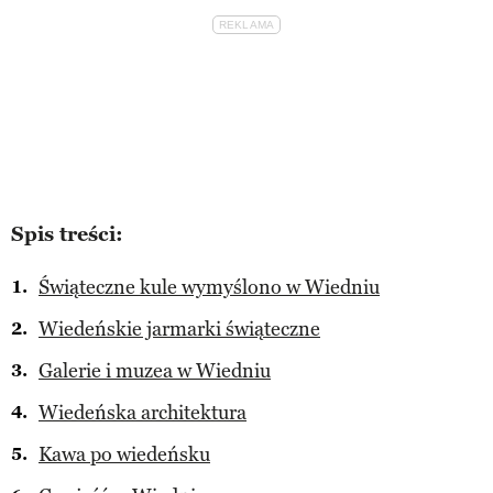
Spis treści:
Świąteczne kule wymyślono w Wiedniu
Wiedeńskie jarmarki świąteczne
Galerie i muzea w Wiedniu
Wiedeńska architektura
Kawa po wiedeńsku