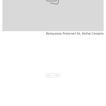
Restauracja Praterwirt
fot. Michał Cessanis