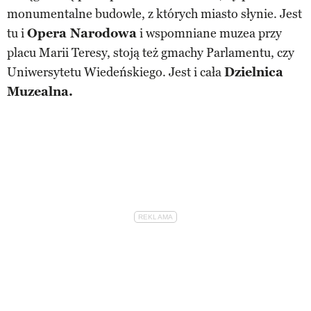
monumentalne budowle, z których miasto słynie. Jest
tu i
Opera Narodowa
i wspomniane muzea przy
placu Marii Teresy, stoją też gmachy Parlamentu, czy
Uniwersytetu Wiedeńskiego. Jest i cała
Dzielnica
Muzealna.