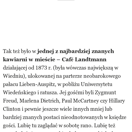
Tak też było w
jednej z najbardziej znanych
kawiarni
w mieście – Café Landtmann
działającej od 1873 r. (była wówczas największą w
Wiedniu), ulokowanej na parterze neobarokowego
pałacu Lieben-Auspitz, w pobliżu Uniwersytetu
Wiedeńskiego i ratusza. Jej gośćmi byli Zygmunt
Freud, Marlena Dietrich, Paul McCartney czy Hillary
Clinton i pewnie jeszcze wiele innych mniej lub
bardziej znanych postaci nieodnotowanych w księdze
gości. Lubię tu zaglądać w sobotę rano. Lubię też