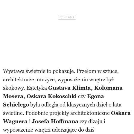
Wystawa świetnie to pokazuje. Przełom w sztuce,
architekturze, muzyce, wyposażeniu wnętrz był
skokowy. Estetyka
Gustava Klimta, Kolomana
Mosera, Oskara Kokoschki
czy
Egona
Schielego
była odległa od klasycznych dzieł o lata
świetlne. Podobnie projekty architektoniczne
Oskara
Wagnera
i
Josefa Hoffmana
czy dizajn i
wyposażenie wnętrz uderzające do dziś