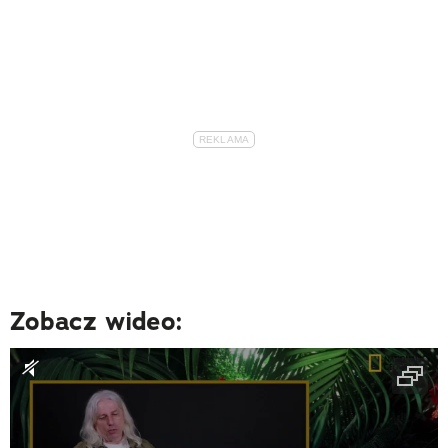
Zobacz wideo: