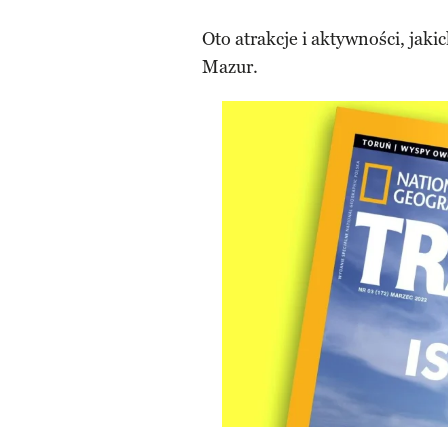
Oto atrakcje i aktywności, jaki
Mazur.