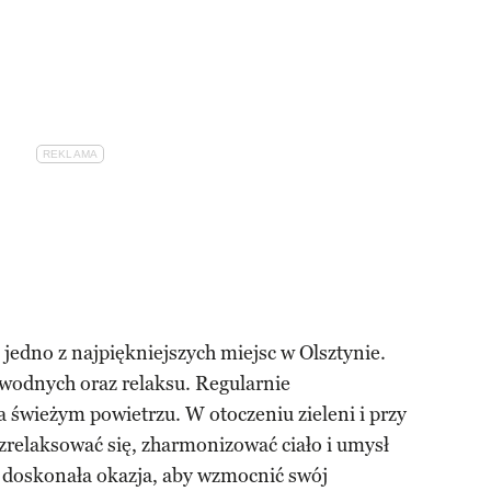
 jedno z najpiękniejszych miejsc w Olsztynie.
wodnych oraz relaksu. Regularnie
a świeżym powietrzu. W otoczeniu zieleni i przy
zrelaksować się, zharmonizować ciało i umysł
o doskonała okazja, aby wzmocnić swój