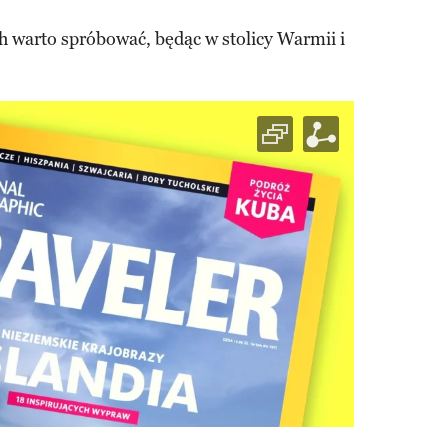
ch warto spróbować, będąc w stolicy Warmii i