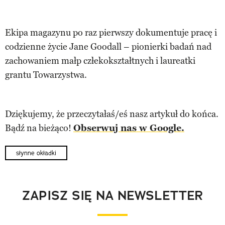
Ekipa magazynu po raz pierwszy dokumentuje pracę i
codzienne życie Jane Goodall – pionierki badań nad
zachowaniem małp człekokształtnych i laureatki
grantu Towarzystwa.
Dziękujemy, że przeczytałaś/eś nasz artykuł do końca.
Bądź na bieżąco!
Obserwuj nas w Google.
słynne okładki
ZAPISZ SIĘ NA NEWSLETTER