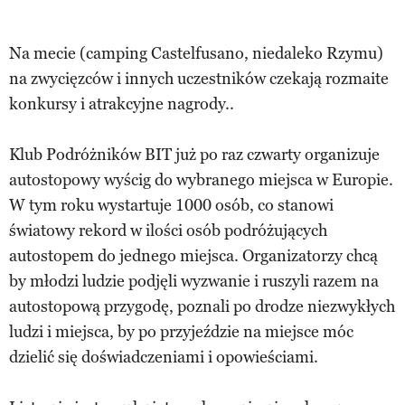
Na mecie (camping Castelfusano, niedaleko Rzymu)
na zwycięzców i innych uczestników czekają rozmaite
konkursy i atrakcyjne nagrody..
Klub Podróżników BIT już po raz czwarty organizuje
autostopowy wyścig do wybranego miejsca w Europie.
W tym roku wystartuje 1000 osób, co stanowi
światowy rekord w ilości osób podróżujących
autostopem do jednego miejsca. Organizatorzy chcą
by młodzi ludzie podjęli wyzwanie i ruszyli razem na
autostopową przygodę, poznali po drodze niezwykłych
ludzi i miejsca, by po przyjeździe na miejsce móc
dzielić się doświadczeniami i opowieściami.