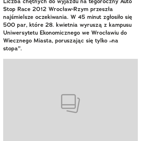
Liczba chętnych do wyjazdu na tegoroczny Auto
Stop Race 2012 Wrocław-Rzym przeszła
najśmielsze oczekiwania. W 45 minut zgłosiło się
500 par, które 28. kwietnia wyruszą z kampusu
Uniwersytetu Ekonomicznego we Wrocławiu do
Wiecznego Miasta, poruszając się tylko „na
stopa”.