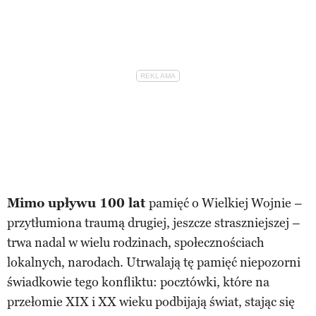
Mimo upływu 100 lat
pamięć o Wielkiej Wojnie –
przytłumiona traumą drugiej, jeszcze straszniejszej –
trwa nadal w wielu rodzinach, społecznościach
lokalnych, narodach. Utrwalają tę pamięć niepozorni
świadkowie tego konfliktu: pocztówki, które na
przełomie XIX i XX wieku podbijają świat, stając się