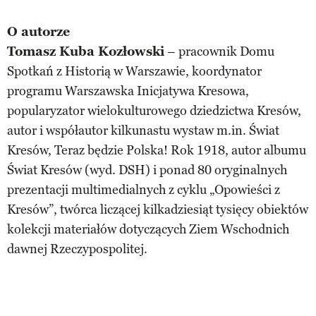
O autorze
Tomasz Kuba Kozłowski
– pracownik Domu
Spotkań z Historią w Warszawie, koordynator
programu Warszawska Inicjatywa Kresowa,
popularyzator wielokulturowego dziedzictwa Kresów,
autor i współautor kilkunastu wystaw m.in. Świat
Kresów, Teraz będzie Polska! Rok 1918, autor albumu
Świat Kresów (wyd. DSH) i ponad 80 oryginalnych
prezentacji multimedialnych z cyklu „Opowieści z
Kresów”, twórca liczącej kilkadziesiąt tysięcy obiektów
kolekcji materiałów dotyczących Ziem Wschodnich
dawnej Rzeczypospolitej.