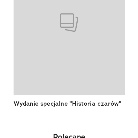
Wydanie specjalne "Historia czarów"
Polecane