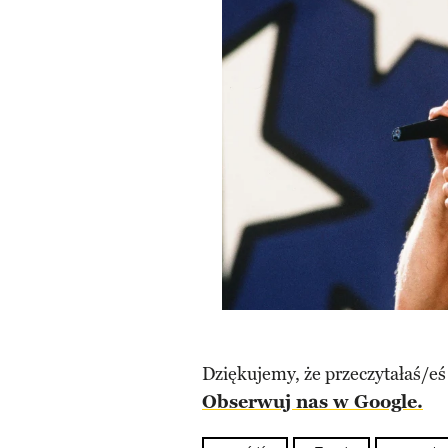
Dziękujemy, że przeczytałaś/eś
Obserwuj nas w Google.