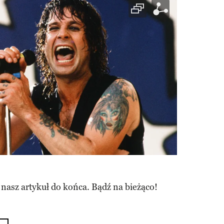
 nasz artykuł do końca. Bądź na bieżąco!