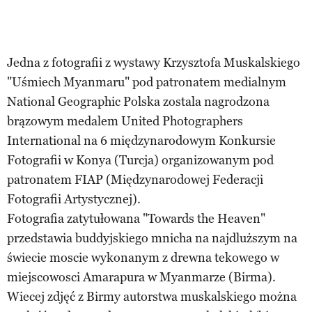
Jedna z fotografii z wystawy Krzysztofa Muskalskiego
"Uśmiech Myanmaru" pod patronatem medialnym
National Geographic Polska zostala nagrodzona
brązowym medalem United Photographers
International na 6 międzynarodowym Konkursie
Fotografii w Konya (Turcja) organizowanym pod
patronatem FIAP (Międzynarodowej Federacji
Fotografii Artystycznej).
Fotografia zatytułowana "Towards the Heaven"
przedstawia buddyjskiego mnicha na najdluższym na
świecie moscie wykonanym z drewna tekowego w
miejscowosci Amarapura w Myanmarze (Birma).
Wiecej zdjęć z Birmy autorstwa muskalskiego można