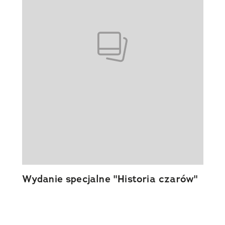
Wydanie specjalne "Historia czarów"