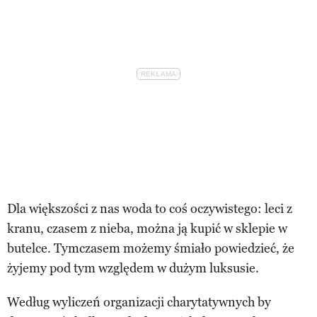
Dla większości z nas woda to coś oczywistego: leci z
kranu, czasem z nieba, można ją kupić w sklepie w
butelce. Tymczasem możemy śmiało powiedzieć, że
żyjemy pod tym względem w dużym luksusie.
Według wyliczeń organizacji charytatywnych by