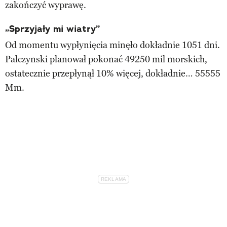
zakończyć wyprawę.
„Sprzyjały mi wiatry”
Od momentu wypłynięcia minęło dokładnie 1051 dni.
Palczynski planował pokonać 49250 mil morskich,
ostatecznie przepłynął 10% więcej, dokładnie… 55555
Mm.