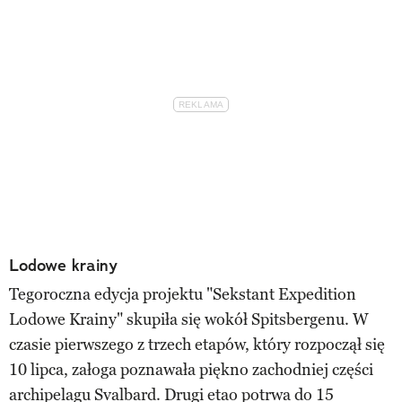
Lodowe krainy
Tegoroczna edycja projektu "Sekstant Expedition
Lodowe Krainy" skupiła się wokół Spitsbergenu. W
czasie pierwszego z trzech etapów, który rozpoczął się
10 lipca, załoga poznawała piękno zachodniej części
archipelagu Svalbard. Drugi etao potrwa do 15