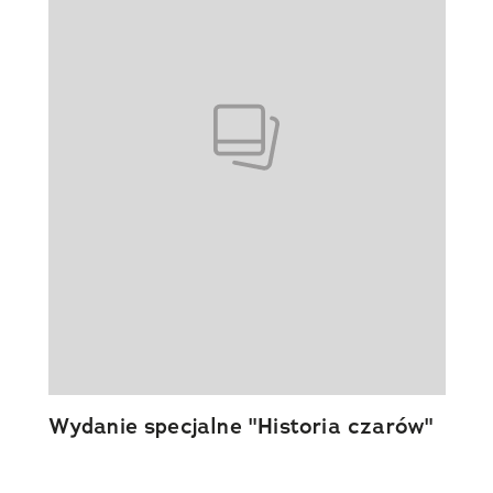
Wydanie specjalne "Historia czarów"