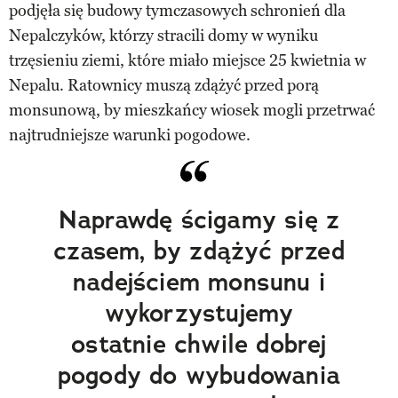
podjęła się budowy tymczasowych schronień dla
Nepalczyków, którzy stracili domy w wyniku
trzęsieniu ziemi, które miało miejsce 25 kwietnia w
Nepalu. Ratownicy muszą zdążyć przed porą
monsunową, by mieszkańcy wiosek mogli przetrwać
najtrudniejsze warunki pogodowe.
Naprawdę ścigamy się z
czasem, by zdążyć przed
nadejściem monsunu i
wykorzystujemy
ostatnie chwile dobrej
pogody do wybudowania