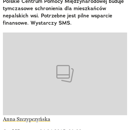
Polskie Centrum Pomocy Międzynarodowej buduje
tymczasowe schronienia dla mieszkańców
nepalskich wsi. Potrzebne jest pilne wsparcie
finansowe. Wystarczy SMS.
Anna Szczypczyńska