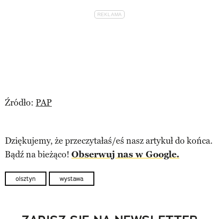
Źródło:
PAP
Dziękujemy, że przeczytałaś/eś nasz artykuł do końca.
Bądź na bieżąco!
Obserwuj nas w Google.
olsztyn
wystawa