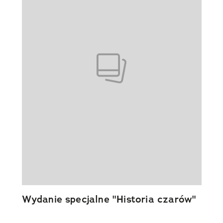
Wydanie specjalne "Historia czarów"