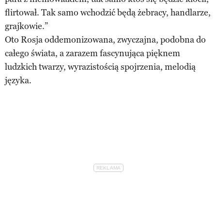
flirtował. Tak samo wchodzić będą żebracy, handlarze,
grajkowie.”
Oto Rosja oddemonizowana, zwyczajna, podobna do
całego świata, a zarazem fascynująca pięknem
ludzkich twarzy, wyrazistością spojrzenia, melodią
języka.