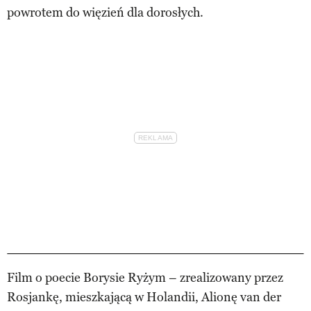
powrotem do więzień dla dorosłych.
Film o poecie Borysie Ryżym – zrealizowany przez
Rosjankę, mieszkającą w Holandii, Alionę van der