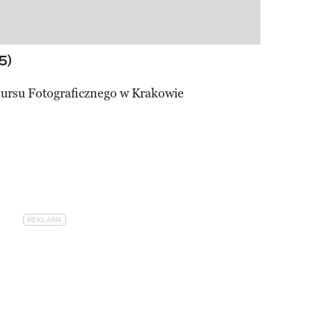
5)
ursu Fotograficznego w Krakowie