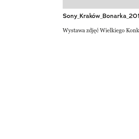
Sony_Kraków_Bonarka_201
Wystawa zdjęć Wielkiego Konk