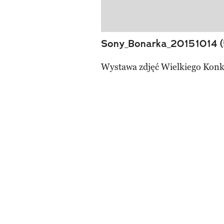
Sony_Bonarka_20151014 (
Wystawa zdjęć Wielkiego Konk