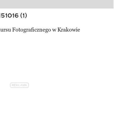
51016 (1)
ursu Fotograficznego w Krakowie