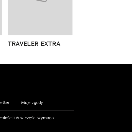
TRAVELER EXTRA
etter
Moje zgody
 całości lub w części wymaga