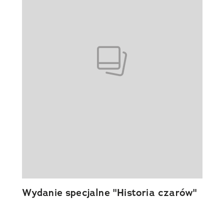
Wydanie specjalne "Historia czarów"