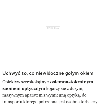
Uchwyć to, co niewidoczne gołym okiem
Obiektyw szerokokątny z
osiemnastokrotnym
zoomem optycznym
kojarzy się z dużym,
masywnym aparatem z wymienną optyką, do
transportu którego potrzebna jest osobna torba czy