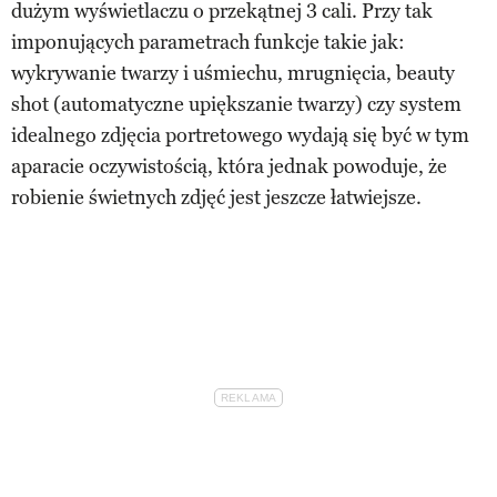
dużym wyświetlaczu o przekątnej 3 cali. Przy tak
imponujących parametrach funkcje takie jak:
wykrywanie twarzy i uśmiechu, mrugnięcia, beauty
shot (automatyczne upiększanie twarzy) czy system
idealnego zdjęcia portretowego wydają się być w tym
aparacie oczywistością, która jednak powoduje, że
robienie świetnych zdjęć jest jeszcze łatwiejsze.