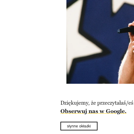
Dziękujemy, że przeczytałaś/eś
Obserwuj nas w Google.
słynne okładki