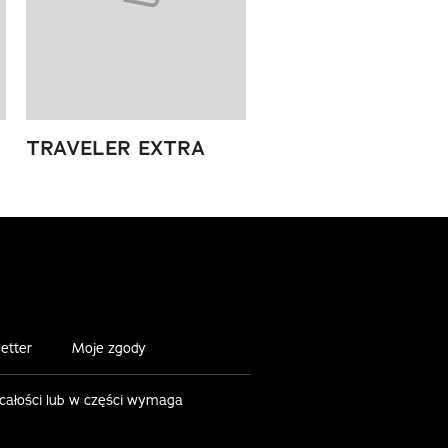
TRAVELER EXTRA
etter
Moje zgody
 całości lub w części wymaga