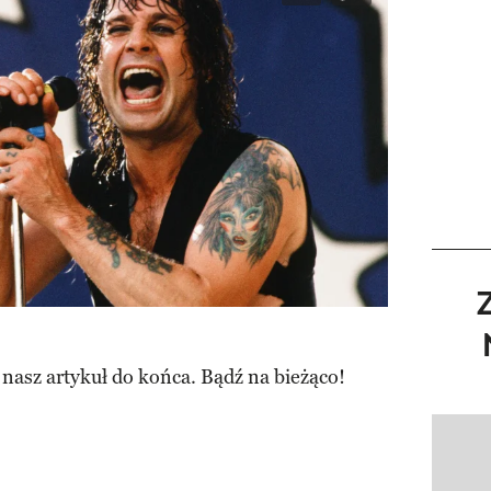
 nasz artykuł do końca. Bądź na bieżąco!
Pokazy