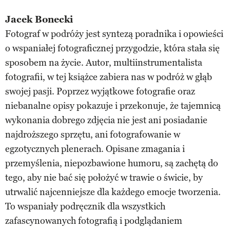
Jacek Bonecki
Fotograf w podróży jest syntezą poradnika i opowieści
o wspaniałej fotograficznej przygodzie, która stała się
sposobem na życie. Autor, multiinstrumentalista
fotografii, w tej książce zabiera nas w podróż w głąb
swojej pasji. Poprzez wyjątkowe fotografie oraz
niebanalne opisy pokazuje i przekonuje, że tajemnicą
wykonania dobrego zdjęcia nie jest ani posiadanie
najdroższego sprzętu, ani fotografowanie w
egzotycznych plenerach. Opisane zmagania i
przemyślenia, niepozbawione humoru, są zachętą do
tego, aby nie bać się położyć w trawie o świcie, by
utrwalić najcenniejsze dla każdego emocje tworzenia.
To wspaniały podręcznik dla wszystkich
zafascynowanych fotografią i podglądaniem