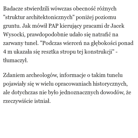
Badacze stwierdzili wówczas obecność różnych
"struktur architektonicznych" poniżej poziomu
gruntu. Jak mówił PAP kierujący pracami dr Jacek
Wysocki, prawdopodobnie udało się natrafić na
zarwany tunel. "Podczas wierceń na głębokości ponad
4 m ukazała się resztka stropu tej konstrukcji" -
tłumaczył.
Zdaniem archeologów, informacje o takim tunelu
pojawiały się w wielu opracowaniach historycznych,
ale dotychczas nie było jednoznacznych dowodów, że
rzeczywiście istniał.