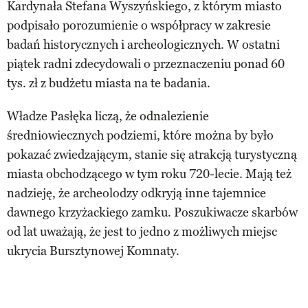
Kardynała Stefana Wyszyńskiego, z którym miasto
podpisało porozumienie o współpracy w zakresie
badań historycznych i archeologicznych. W ostatni
piątek radni zdecydowali o przeznaczeniu ponad 60
tys. zł z budżetu miasta na te badania.
Władze Pasłęka liczą, że odnalezienie
średniowiecznych podziemi, które można by było
pokazać zwiedzającym, stanie się atrakcją turystyczną
miasta obchodzącego w tym roku 720-lecie. Mają też
nadzieję, że archeolodzy odkryją inne tajemnice
dawnego krzyżackiego zamku. Poszukiwacze skarbów
od lat uważają, że jest to jedno z możliwych miejsc
ukrycia Bursztynowej Komnaty.