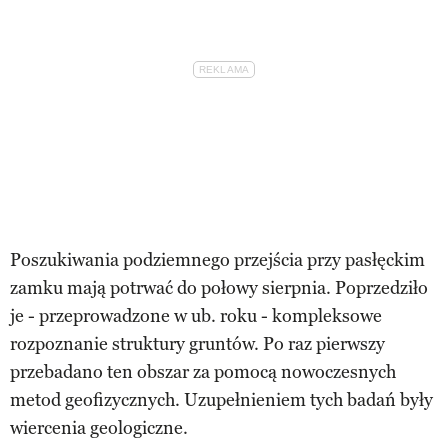
Poszukiwania podziemnego przejścia przy pasłęckim
zamku mają potrwać do połowy sierpnia. Poprzedziło
je - przeprowadzone w ub. roku - kompleksowe
rozpoznanie struktury gruntów. Po raz pierwszy
przebadano ten obszar za pomocą nowoczesnych
metod geofizycznych. Uzupełnieniem tych badań były
wiercenia geologiczne.