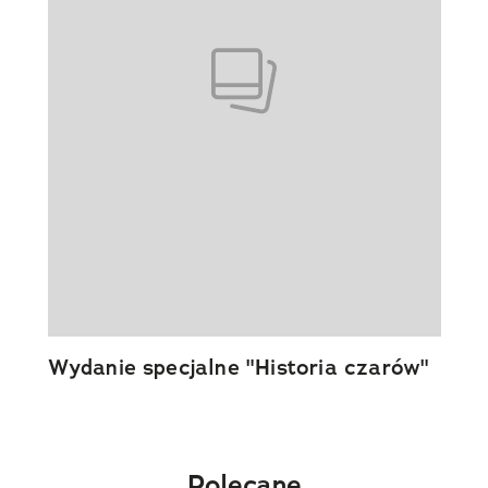
Wydanie specjalne "Historia czarów"
Polecane