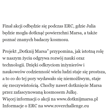
Finał akcji odbędzie się podczas ERC, gdzie Julia
będzie mogła dotknąć powierzchni Marsa, a także
poznać znanych badaczy kosmosu.
Projekt „Dotknij Marsa” przypomina, jak istotną rolę
w naszym życiu odgrywa rozwój nauki oraz
technologii. Dzięki odkryciom inżynierów i
naukowców codzienność wielu ludzi staje się prostsza,
a to co do tej pory wydawało się niemożliwym, staje
się rzeczywistością. Choćby nawet dotknięcie Marsa
przez zafascynowaną kosmosem Julkę.
Więcej informacji o akcji na www.dotknijmarsa.pl
Informacje o ERC na www.roverchallenge.eu