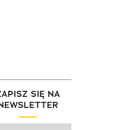
ZAPISZ SIĘ NA
NEWSLETTER