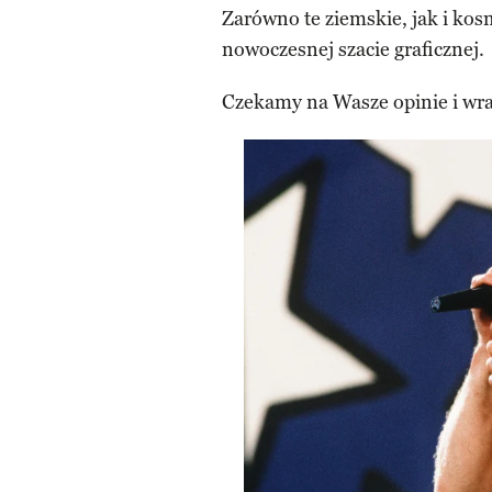
Zarówno te ziemskie, jak i kos
nowoczesnej szacie graficznej.
Czekamy na Wasze opinie i wra