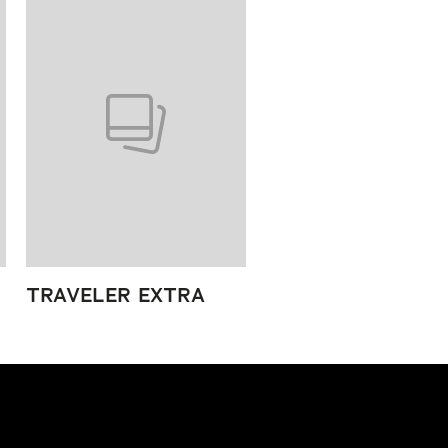
TRAVELER EXTRA