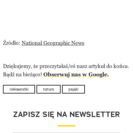
Źródło:
National Geographic News
Dziękujemy, że przeczytałaś/eś nasz artykuł do końca.
Bądź na bieżąco!
Obserwuj nas w Google.
ciekawostki
natura
pająki
ZAPISZ SIĘ NA NEWSLETTER