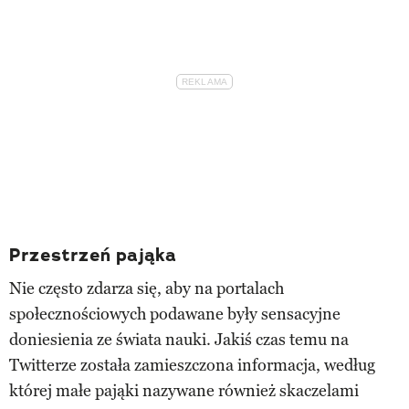
Przestrzeń pająka
Nie często zdarza się, aby na portalach
społecznościowych podawane były sensacyjne
doniesienia ze świata nauki. Jakiś czas temu na
Twitterze została zamieszczona informacja, według
której małe pająki nazywane również skaczelami