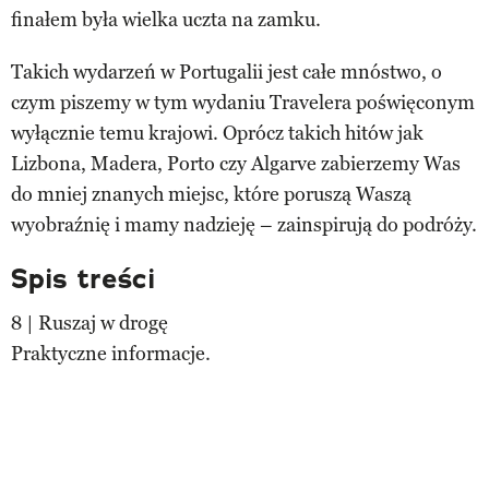
finałem była wielka uczta na zamku.
Takich wydarzeń w Portugalii jest całe mnóstwo, o
czym piszemy w tym wydaniu Travelera poświęconym
wyłącznie temu krajowi. Oprócz takich hitów jak
Lizbona, Madera, Porto czy Algarve zabierzemy Was
do mniej znanych miejsc, które poruszą Waszą
wyobraźnię i mamy nadzieję – zainspirują do podróży.
Spis treści
8 | Ruszaj w drogę
Praktyczne informacje.