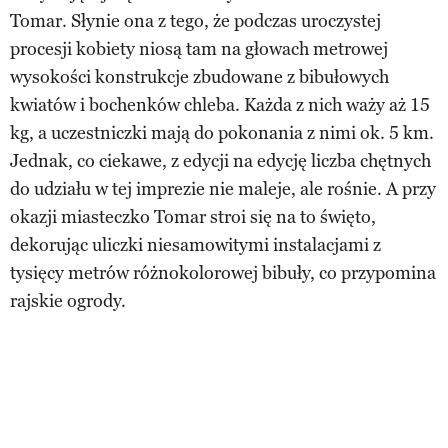
Tomar. Słynie ona z tego, że podczas uroczystej
procesji kobiety niosą tam na głowach metrowej
wysokości konstrukcje zbudowane z bibułowych
kwiatów i bochenków chleba. Każda z nich waży aż 15
kg, a uczestniczki mają do pokonania z nimi ok. 5 km.
Jednak, co ciekawe, z edycji na edycję liczba chętnych
do udziału w tej imprezie nie maleje, ale rośnie. A przy
okazji miasteczko Tomar stroi się na to święto,
dekorując uliczki niesamowitymi instalacjami z
tysięcy metrów różnokolorowej bibuły, co przypomina
rajskie ogrody.