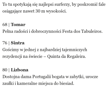
To tu spotykają się najlepsi surferzy, by poskromić fale
osiągające nawet 30 m wysokości.
68 |
Tomar
Pełna radości i dobroczynności Festa dos Tabuleiros.
76 |
Sintra
Gościmy w jednej z najbardziej tajemniczych
rezydencji na świecie – Quinta da Regaleira.
80 |
Lizbona
Dostojna dama Portugalii bogata w zabytki, urocze
zaułki i kameralne miejsca do biesiad.