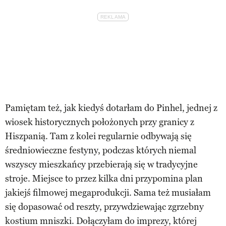
Pamiętam też, jak kiedyś dotarłam do Pinhel, jednej z
wiosek historycznych położonych przy granicy z
Hiszpanią. Tam z kolei regularnie odbywają się
średniowieczne festyny, podczas których niemal
wszyscy mieszkańcy przebierają się w tradycyjne
stroje. Miejsce to przez kilka dni przypomina plan
jakiejś filmowej megaprodukcji. Sama też musiałam
się dopasować od reszty, przywdziewając zgrzebny
kostium mniszki. Dołączyłam do imprezy, której