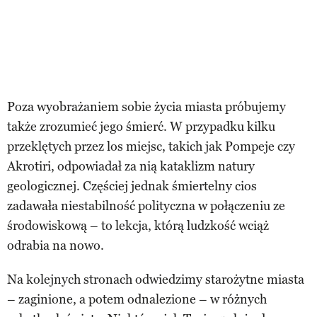
Poza wyobrażaniem sobie życia miasta próbujemy
także zrozumieć jego śmierć. W przypadku kilku
przeklętych przez los miejsc, takich jak Pompeje czy
Akrotiri, odpowiadał za nią kataklizm natury
geologicznej. Częściej jednak śmiertelny cios
zadawała niestabilność polityczna w połączeniu ze
środowiskową – to lekcja, którą ludzkość wciąż
odrabia na nowo.
Na kolejnych stronach odwiedzimy starożytne miasta
– zaginione, a potem odnalezione – w różnych