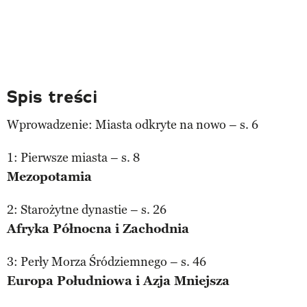
Spis treści
Wprowadzenie: Miasta odkryte na nowo – s. 6
1: Pierwsze miasta – s. 8
Mezopotamia
2: Starożytne dynastie – s. 26
Afryka Północna i Zachodnia
3: Perły Morza Śródziemnego – s. 46
Europa Południowa i Azja Mniejsza