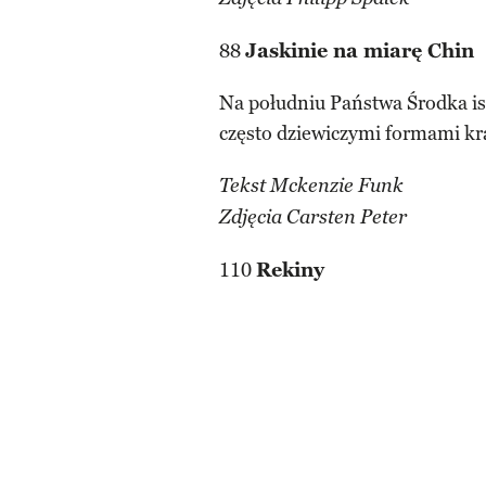
88
Jaskinie na miarę Chin
Na południu Państwa Środka is
często dziewiczymi formami kr
Tekst Mckenzie Funk
Zdjęcia Carsten Peter
110
Rekiny