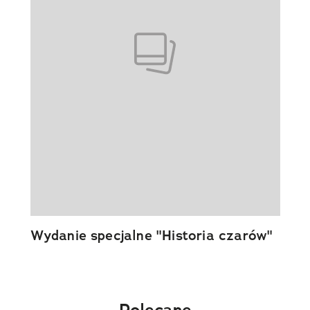
Wydanie specjalne "Historia czarów"