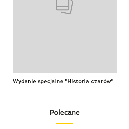
Wydanie specjalne "Historia czarów"
Polecane