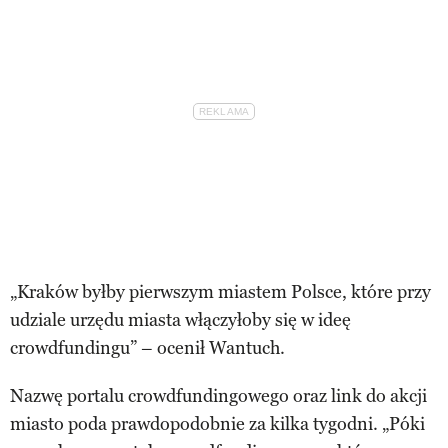
„Kraków byłby pierwszym miastem Polsce, które przy
udziale urzędu miasta włączyłoby się w ideę
crowdfundingu” – ocenił Wantuch.
Nazwę portalu crowdfundingowego oraz link do akcji
miasto poda prawdopodobnie za kilka tygodni. „Póki