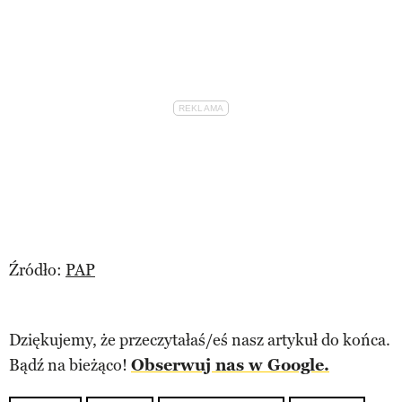
Źródło:
PAP
Dziękujemy, że przeczytałaś/eś nasz artykuł do końca.
Bądź na bieżąco!
Obserwuj nas w Google.