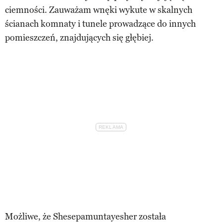
ciemności. Zauważam wnęki wykute w skalnych
ścianach komnaty i tunele prowadzące do innych
pomieszczeń, znajdujących się głębiej.
Możliwe, że Shesepamuntayesher została