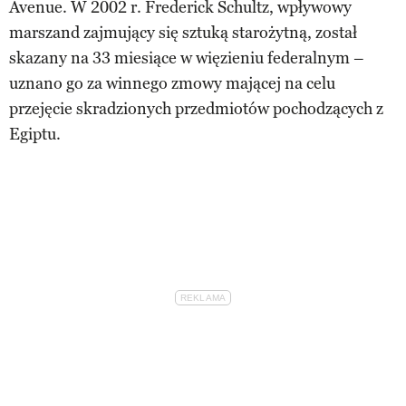
Avenue. W 2002 r. Frederick Schultz, wpływowy
marszand zajmujący się sztuką starożytną, został
skazany na 33 miesiące w więzieniu federalnym –
uznano go za winnego zmowy mającej na celu
przejęcie skradzionych przedmiotów pochodzących z
Egiptu.