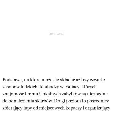
Podstawa, na którą może się składać aż trzy czwarte
zasobów ludzkich, to ubodzy wieśniacy, których
znajomość terenu i lokalnych zabytków są niezbędne
do odnalezienia skarbów. Drugi poziom to pośrednicy
zbierający łupy od miejscowych kopaczy i organizujący