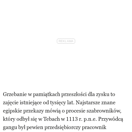
Grzebanie w pamiątkach przeszłości dla zysku to
zajęcie istniejące od tysięcy lat. Najstarsze znane
egipskie przekazy mówią o procesie szabrowników,
który odbył się w Tebach w 1113 r. p.n.e. Przywódcą
gangu był pewien przedsiębiorczy pracownik