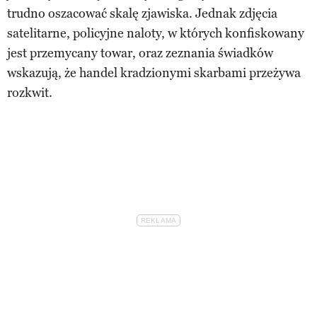
trudno oszacować skalę zjawiska. Jednak zdjęcia
satelitarne, policyjne naloty, w których konfiskowany
jest przemycany towar, oraz zeznania świadków
wskazują, że handel kradzionymi skarbami przeżywa
rozkwit.