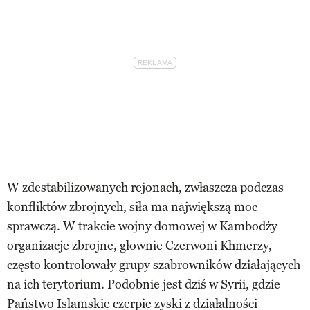
W zdestabilizowanych rejonach, zwłaszcza podczas
konfliktów zbrojnych, siła ma największą moc
sprawczą. W trakcie wojny domowej w Kambodży
organizacje zbrojne, głownie Czerwoni Khmerzy,
często kontrolowały grupy szabrowników działających
na ich terytorium. Podobnie jest dziś w Syrii, gdzie
Państwo Islamskie czerpie zyski z działalności