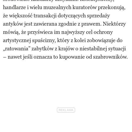
handlarze i wielu muzealnych kuratorów przekonują,
że większość transakcji dotyczących sprzedaży
antyków jest zawierana zgodnie z prawem. Niektórzy
mówią, że przyświeca im najwyższy cel ochrony
artystycznej spuścizny, który z kolei zobowiązuje do
„ratowania” zabytków z krajów o niestabilnej sytuacji
– nawet jeśli oznacza to kupowanie od szabrowników.