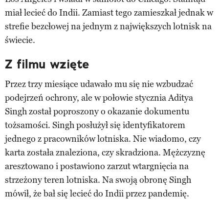
miał lecieć do Indii. Zamiast tego zamieszkał jednak w
strefie bezcłowej na jednym z największych lotnisk na
świecie.
Z filmu wzięte
Przez trzy miesiące udawało mu się nie wzbudzać
podejrzeń ochrony, ale w połowie stycznia Aditya
Singh został poproszony o okazanie dokumentu
tożsamości. Singh posłużył się identyfikatorem
jednego z pracowników lotniska. Nie wiadomo, czy
karta została znaleziona, czy skradziona. Mężczyznę
aresztowano i postawiono zarzut wtargnięcia na
strzeżony teren lotniska. Na swoją obronę Singh
mówił, że bał się lecieć do Indii przez pandemię.