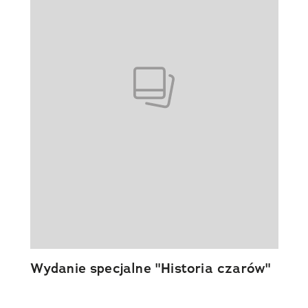
Wydanie specjalne "Historia czarów"