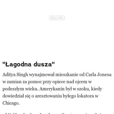
"Łagodna dusza"
Aditya Singh wynajmował mieszkanie od Carla Jonesa
w zamian za pomoc przy opiece nad ojcem w
podeszłym wieku. Amerykanin był w szoku, kiedy
dowiedział się o aresztowaniu byłego lokatora w
Chicago.