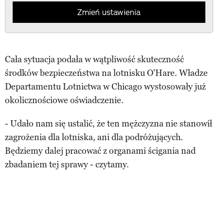
Zmień ustawienia
Cała sytuacja podała w wątpliwość skuteczność
środków bezpieczeństwa na lotnisku O'Hare. Władze
Departamentu Lotnictwa w Chicago wystosowały już
okolicznościowe oświadczenie.
- Udało nam się ustalić, że ten mężczyzna nie stanowił
zagrożenia dla lotniska, ani dla podróżujących.
Będziemy dalej pracować z organami ścigania nad
zbadaniem tej sprawy - czytamy.