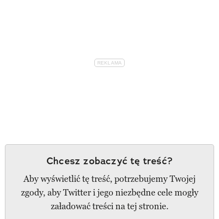
Chcesz zobaczyć tę treść?
Aby wyświetlić tę treść, potrzebujemy Twojej
zgody, aby Twitter i jego niezbędne cele mogły
załadować treści na tej stronie.