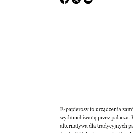
E-papierosy to urządzenia zami
wydmuchiwaną przez palacza. 
alternatywa dla tradycyjnych 