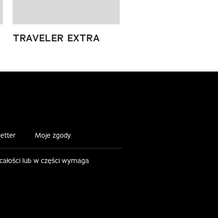
TRAVELER EXTRA
etter
Moje zgody
 całości lub w części wymaga