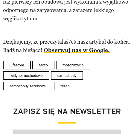
raz pierwszy ich obudowa jest wykonana z wyjątkowo
odpornego na zarysowania, a zarazem lekkiego
węglika tytanu.
Dziękujemy, że przeczytałaś/eś nasz artykuł do końca.
Bądź na bieżąco!
Obserwuj nas w Google.
Lifestyle
Moto
motoryzacja
rajdy samochodowe
samochody
samochody terenowe
teren
ZAPISZ SIĘ NA NEWSLETTER