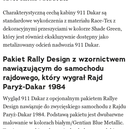
Charakterystyczną cechą kabiny 911 Dakar są
standardowe wykończenia z materiału Race-Tex z
dekoracyjnymi przeszyciami w kolorze Shade Green,
który jest również ekskluzywnie dostępny jako
metalizowany odcień nadwozia 911 Dakar.
Pakiet Rally Design z wzornictwem
nawiązującym do samochodu
rajdowego, który wygrał Rajd
Paryż-Dakar 1984
Wygląd 911 Dakar z opcjonalnym pakietem Rallye
Design nawiązuje do zwycięskiego samochodu z Rajdu
Paryż-Dakar 1984. Podstawą pakietu jest dwubarwne
malowanie w kolorach białym/Gentian Blue Metallic.