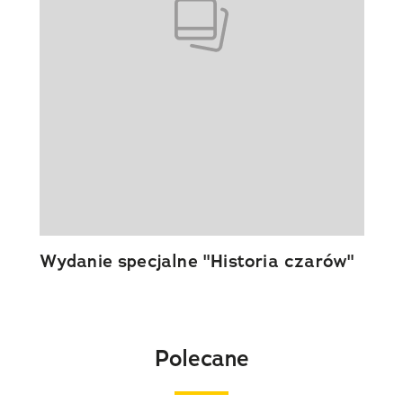
Wydanie specjalne "Historia czarów"
Polecane