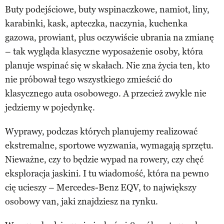
Buty podejściowe, buty wspinaczkowe, namiot, liny,
karabinki, kask, apteczka, naczynia, kuchenka
gazowa, prowiant, plus oczywiście ubrania na zmianę
– tak wygląda klasyczne wyposażenie osoby, która
planuje wspinać się w skałach. Nie zna życia ten, kto
nie próbował tego wszystkiego zmieścić do
klasycznego auta osobowego. A przecież zwykle nie
jedziemy w pojedynkę.
Wyprawy, podczas których planujemy realizować
ekstremalne, sportowe wyzwania, wymagają sprzętu.
Nieważne, czy to będzie wypad na rowery, czy chęć
eksploracja jaskini. I tu wiadomość, która na pewno
cię ucieszy – Mercedes-Benz EQV, to największy
osobowy van, jaki znajdziesz na rynku.