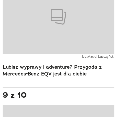
fot. Maciej Lubczyński
Lubisz wyprawy i adventure? Przygoda z
Mercedes-Benz EQV jest dla ciebie
9 z 10