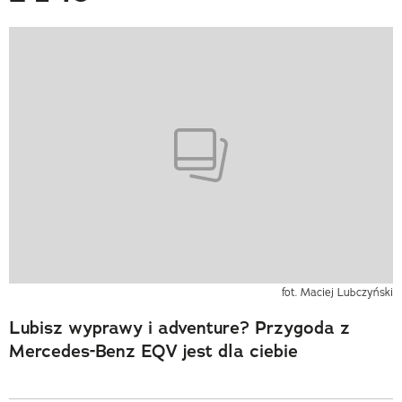
fot. Maciej Lubczyński
Lubisz wyprawy i adventure? Przygoda z
Mercedes-Benz EQV jest dla ciebie