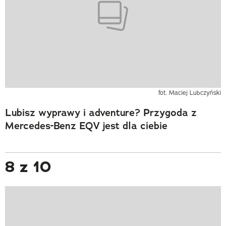
fot. Maciej Lubczyński
Lubisz wyprawy i adventure? Przygoda z
Mercedes-Benz EQV jest dla ciebie
8 z 10