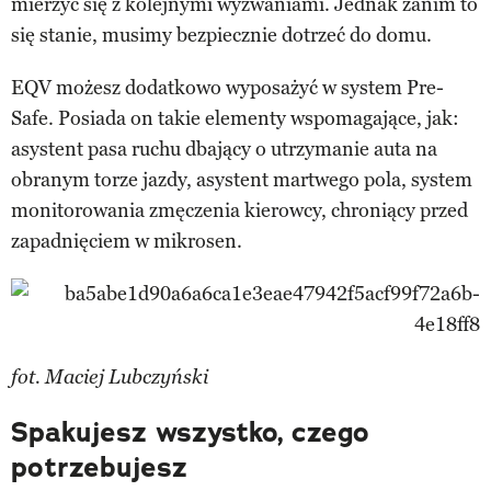
mierzyć się z kolejnymi wyzwaniami. Jednak zanim to
się stanie, musimy bezpiecznie dotrzeć do domu.
EQV możesz dodatkowo wyposażyć w system Pre-
Safe. Posiada on takie elementy wspomagające, jak:
asystent pasa ruchu dbający o utrzymanie auta na
obranym torze jazdy, asystent martwego pola, system
monitorowania zmęczenia kierowcy, chroniący przed
zapadnięciem w mikrosen.
fot. Maciej Lubczyński
Spakujesz wszystko, czego
potrzebujesz