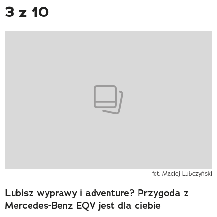
3 z 10
fot. Maciej Lubczyński
Lubisz wyprawy i adventure? Przygoda z
Mercedes-Benz EQV jest dla ciebie