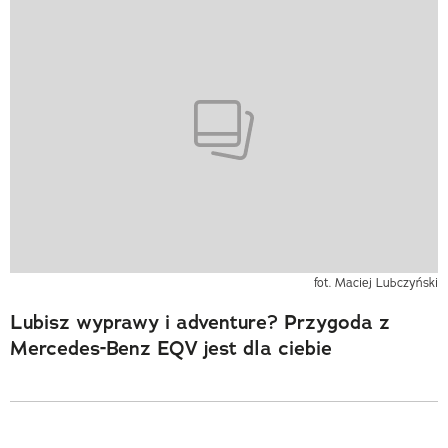
fot. Maciej Lubczyński
Lubisz wyprawy i adventure? Przygoda z
Mercedes-Benz EQV jest dla ciebie