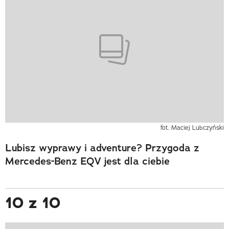
fot. Maciej Lubczyński
Lubisz wyprawy i adventure? Przygoda z
Mercedes-Benz EQV jest dla ciebie
10 z 10