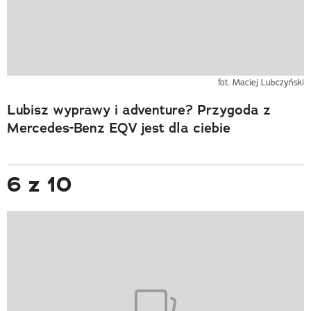
fot. Maciej Lubczyński
Lubisz wyprawy i adventure? Przygoda z
Mercedes-Benz EQV jest dla ciebie
6 z 10