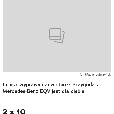
fot. Maciej Lubczyński
Lubisz wyprawy i adventure? Przygoda z
Mercedes-Benz EQV jest dla ciebie
2 z 10