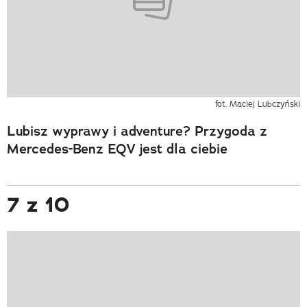
fot. Maciej Lubczyński
Lubisz wyprawy i adventure? Przygoda z
Mercedes-Benz EQV jest dla ciebie
7 z 10