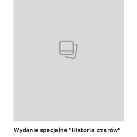
Wydanie specjalne "Historia czarów"