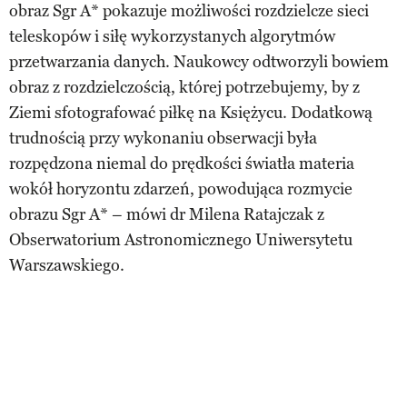
obraz Sgr A* pokazuje możliwości rozdzielcze sieci
teleskopów i siłę wykorzystanych algorytmów
przetwarzania danych. Naukowcy odtworzyli bowiem
obraz z rozdzielczością, której potrzebujemy, by z
Ziemi sfotografować piłkę na Księżycu. Dodatkową
trudnością przy wykonaniu obserwacji była
rozpędzona niemal do prędkości światła materia
wokół horyzontu zdarzeń, powodująca rozmycie
obrazu Sgr A* – mówi dr Milena Ratajczak z
Obserwatorium Astronomicznego Uniwersytetu
Warszawskiego.