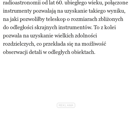
radioastronomii od lat 60. ubiegłego wieku, połączone
instrumenty pozwalają na uzyskanie takiego wyniku,
na jaki pozwoliłby teleskop o rozmiarach zbliżonych
do odległości skrajnych instrumentów. To z kolei
pozwala na uzyskanie wielkich zdolności
rozdzielczych, co przekłada się na możliwość
obserwacji detali w odległych obiektach.