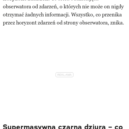
obserwatora od zdarzeń, o których nie może on nigdy
otrzymać żadnych informacji. Wszystko, co przenika
przez horyzont zdarzeń od strony obserwatora, znika.
Supermasywna czarna dziura – co