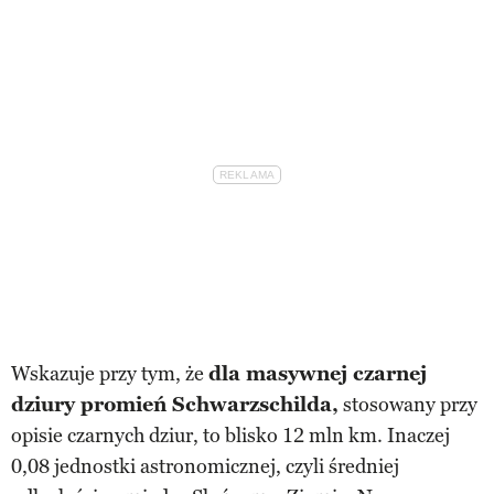
Wskazuje przy tym, że
dla masywnej czarnej
dziury promień Schwarzschilda,
stosowany przy
opisie czarnych dziur, to blisko 12 mln km. Inaczej
0,08 jednostki astronomicznej, czyli średniej