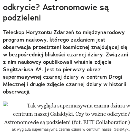
odkrycie? Astronomowie są
podzieleni
Teleskop Horyzontu Zdarzeń to międzynarodowy
program naukowy, którego zadaniem jest
obserwacja przestrzeni kosmicznej znajdującej się
w bezpośredniej bliskości czarnej dziury. Związani
z nim naukowcy opublikowali właśnie zdjęcie
Sagittariusa A*. Jest to pierwszy obraz
supermasywnej czarnej dziury w centrum Drogi
Mlecznej i drugie zdjęcie czarnej dziury w historii
obserwacji.
Tak wygląda supermasywna czarna dziura w centrum naszej Galaktyki.