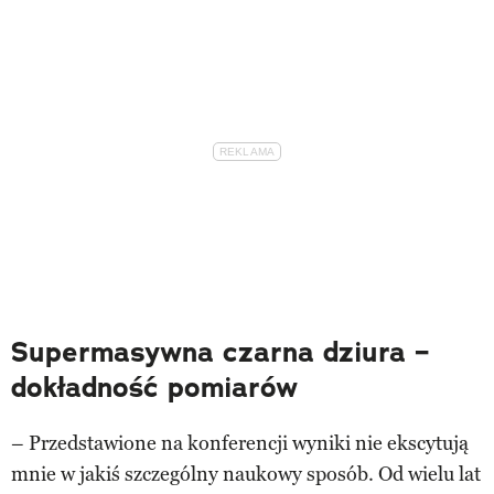
Supermasywna czarna dziura –
dokładność pomiarów
– Przedstawione na konferencji wyniki nie ekscytują
mnie w jakiś szczególny naukowy sposób. Od wielu lat