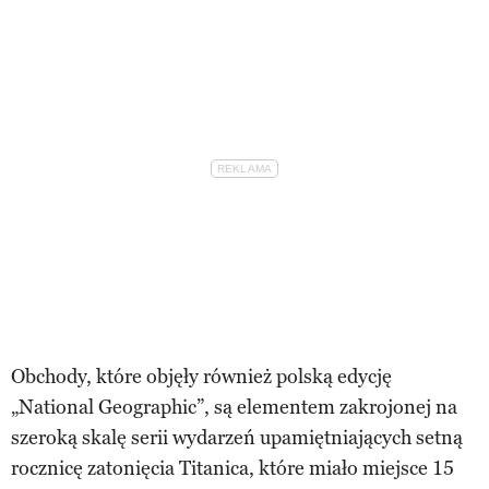
Obchody, które objęły również polską edycję
„National Geographic”, są elementem zakrojonej na
szeroką skalę serii wydarzeń upamiętniających setną
rocznicę zatonięcia Titanica, które miało miejsce 15