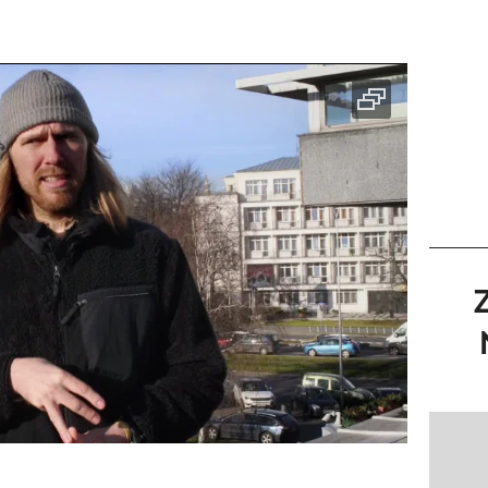
Pokazy