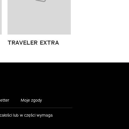
TRAVELER EXTRA
etter
Moje zgody
 całości lub w części wymaga