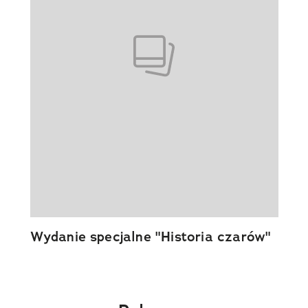
Wydanie specjalne "Historia czarów"