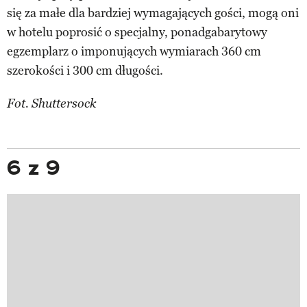
się za małe dla bardziej wymagających gości, mogą oni
w hotelu poprosić o specjalny, ponadgabarytowy
egzemplarz o imponujących wymiarach 360 cm
szerokości i 300 cm długości.
Fot. Shuttersock
6 z 9