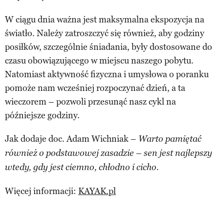
W ciągu dnia ważna jest maksymalna ekspozycja na
światło. Należy zatroszczyć się również, aby godziny
posiłków, szczególnie śniadania, były dostosowane do
czasu obowiązującego w miejscu naszego pobytu.
Natomiast aktywność fizyczna i umysłowa o poranku
pomoże nam wcześniej rozpoczynać dzień, a ta
wieczorem – pozwoli przesunąć nasz cykl na
późniejsze godziny.
Jak dodaje doc. Adam Wichniak –
Warto pamiętać
również o podstawowej zasadzie – sen jest najlepszy
wtedy, gdy jest ciemno, chłodno i cicho.
Więcej informacji:
KAYAK.pl