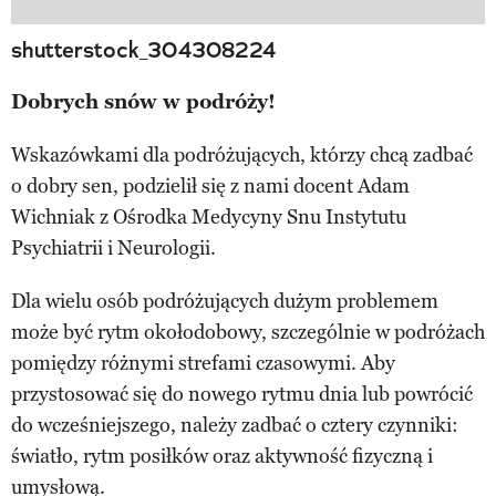
shutterstock_304308224
Dobrych snów w podróży!
Wskazówkami dla podróżujących, którzy chcą zadbać
o dobry sen, podzielił się z nami docent Adam
Wichniak z Ośrodka Medycyny Snu Instytutu
Psychiatrii i Neurologii.
Dla wielu osób podróżujących dużym problemem
może być rytm okołodobowy, szczególnie w podróżach
pomiędzy różnymi strefami czasowymi. Aby
przystosować się do nowego rytmu dnia lub powrócić
do wcześniejszego, należy zadbać o cztery czynniki:
światło, rytm posiłków oraz aktywność fizyczną i
umysłową.