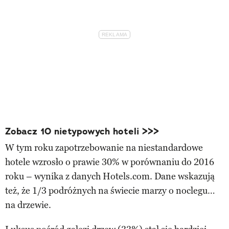
Zobacz 10 nietypowych hoteli >>>
W tym roku zapotrzebowanie na niestandardowe
hotele wzrosło o prawie 30% w porównaniu do 2016
roku – wynika z danych Hotels.com. Dane wskazują
też, że 1/3 podróżnych na świecie marzy o noclegu…
na drzewie.