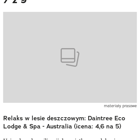
materiały prasowe
Relaks w lesie deszczowym: Daintree Eco
Lodge & Spa - Australia (icena: 4,6 na 5)