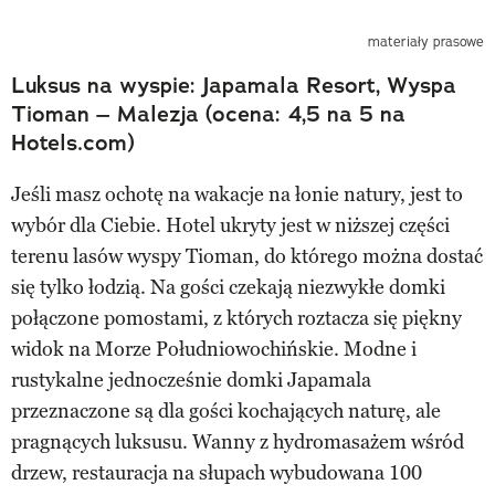
materiały prasowe
Luksus na wyspie: Japamala Resort, Wyspa
Tioman – Malezja (ocena: 4,5 na 5 na
Hotels.com)
Jeśli masz ochotę na wakacje na łonie natury, jest to
wybór dla Ciebie. Hotel ukryty jest w niższej części
terenu lasów wyspy Tioman, do którego można dostać
się tylko łodzią. Na gości czekają niezwykłe domki
połączone pomostami, z których roztacza się piękny
widok na Morze Południowochińskie. Modne i
rustykalne jednocześnie domki Japamala
przeznaczone są dla gości kochających naturę, ale
pragnących luksusu. Wanny z hydromasażem wśród
drzew, restauracja na słupach wybudowana 100