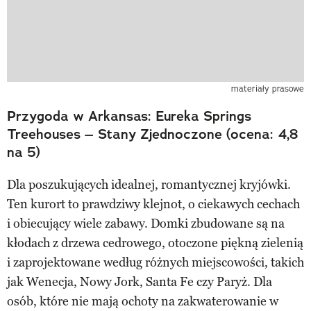
materiały prasowe
Przygoda w Arkansas: Eureka Springs
Treehouses – Stany Zjednoczone (ocena: 4,8
na 5)
Dla poszukujących idealnej, romantycznej kryjówki.
Ten kurort to prawdziwy klejnot, o ciekawych cechach
i obiecujący wiele zabawy. Domki zbudowane są na
kłodach z drzewa cedrowego, otoczone piękną zielenią
i zaprojektowane według różnych miejscowości, takich
jak Wenecja, Nowy Jork, Santa Fe czy Paryż. Dla
osób, które nie mają ochoty na zakwaterowanie w