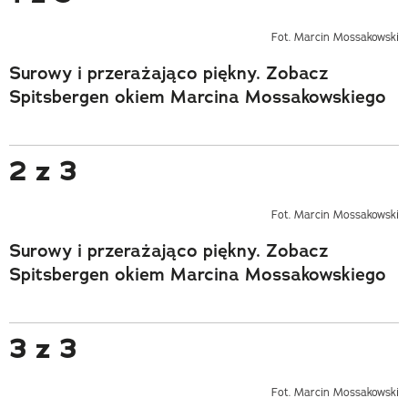
Fot. Marcin Mossakowski
Surowy i przerażająco piękny. Zobacz
Spitsbergen okiem Marcina Mossakowskiego
2 z 3
Fot. Marcin Mossakowski
Surowy i przerażająco piękny. Zobacz
Spitsbergen okiem Marcina Mossakowskiego
3 z 3
Fot. Marcin Mossakowski