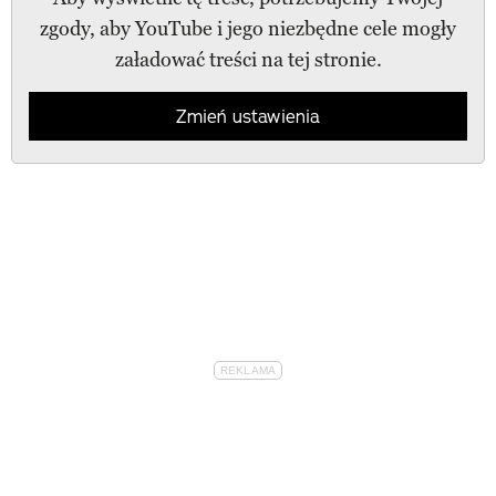
zgody, aby YouTube i jego niezbędne cele mogły
załadować treści na tej stronie.
Zmień ustawienia