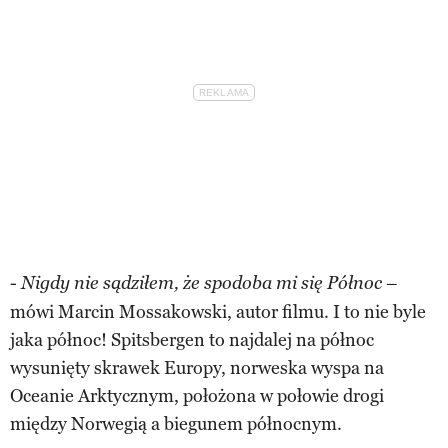
-
–
Nigdy nie sądziłem, że spodoba mi się Północ
mówi Marcin Mossakowski, autor filmu. I to nie byle
jaka północ! Spitsbergen to najdalej na północ
wysunięty skrawek Europy, norweska wyspa na
Oceanie Arktycznym, położona w połowie drogi
między Norwegią a biegunem północnym.