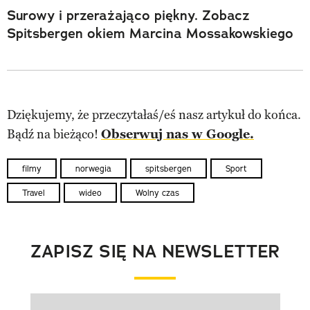
Surowy i przerażająco piękny. Zobacz
Spitsbergen okiem Marcina Mossakowskiego
Dziękujemy, że przeczytałaś/eś nasz artykuł do końca.
Bądź na bieżąco!
Obserwuj nas w Google.
filmy
norwegia
spitsbergen
Sport
Travel
wideo
Wolny czas
ZAPISZ SIĘ NA NEWSLETTER