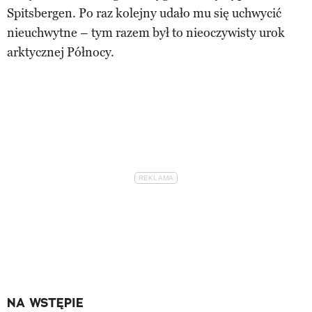
Spitsbergen. Po raz kolejny udało mu się uchwycić
nieuchwytne – tym razem był to nieoczywisty urok
arktycznej Północy.
NA WSTĘPIE