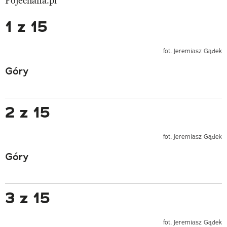
Pojechana.pl
1 z 15
fot. Jeremiasz Gądek
Góry
2 z 15
fot. Jeremiasz Gądek
Góry
3 z 15
fot. Jeremiasz Gądek