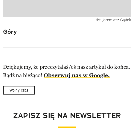
fot. Jeremiasz Gądek
Góry
Dziękujemy, że przeczytałaś/eś nasz artykuł do końca.
Bądź na bieżąco!
Obserwuj nas w Google.
Wolny czas
ZAPISZ SIĘ NA NEWSLETTER