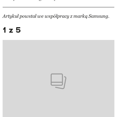
Artykuł powstał we współpracy z marką Samsung.
1 z 5