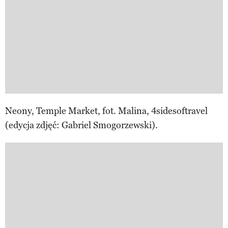
Neony, Temple Market, fot. Malina, 4sidesoftravel
(edycja zdjęć: Gabriel Smogorzewski).