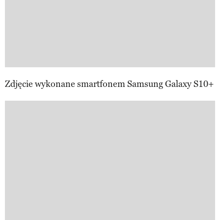
Zdjęcie wykonane smartfonem Samsung Galaxy S10+