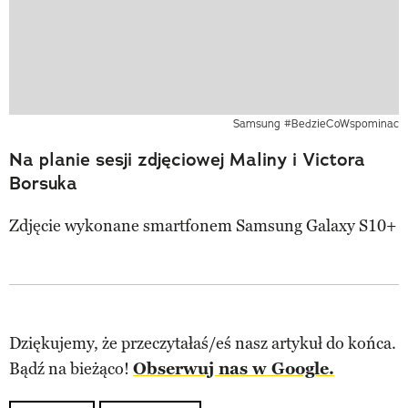
Samsung #BedzieCoWspominac
Na planie sesji zdjęciowej Maliny i Victora
Borsuka
Zdjęcie wykonane smartfonem Samsung Galaxy S10+
Dziękujemy, że przeczytałaś/eś nasz artykuł do końca.
Bądź na bieżąco!
Obserwuj nas w Google.