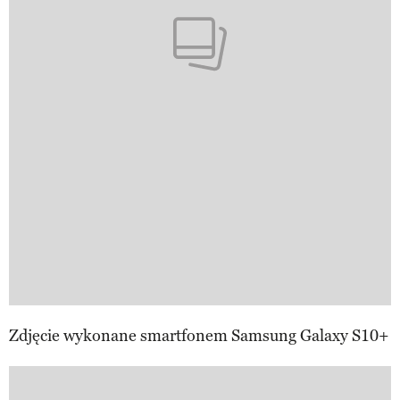
Zdjęcie wykonane smartfonem Samsung Galaxy S10+