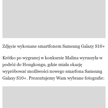
Zdjęcie wykonane smartfonem Samsung Galaxy S10+
Krótko po wygranej w konkursie Malina wyruszyła w
podróż do Hongkongu, gdzie miała okazję
wypróbować możliwości nowego smarfona Samsung
Galaxy S10+. Prezentujemy Wam wybrane fotografie: