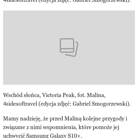
Wschód słońca, Victoria Peak, fot. Malina,
4sidesoftravel (edycja zdjęć: Gabriel Smogorzewski).
Mamy nadzieję, że przed Maliną kolejne przygody i
związane z nimi wspomnienia, które pomoże jej
uchwycić Samsung Galaxy S10+.