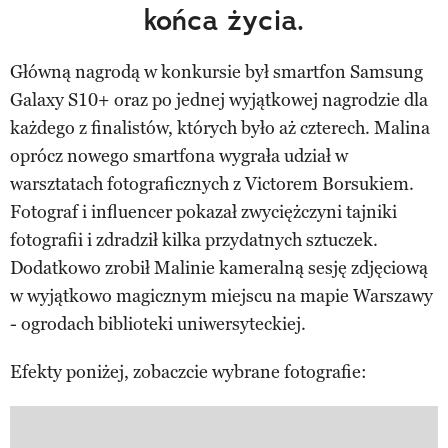
końca życia.
Główną nagrodą w konkursie był smartfon Samsung
Galaxy S10+ oraz po jednej wyjątkowej nagrodzie dla
każdego z finalistów, których było aż czterech. Malina
oprócz nowego smartfona wygrała udział w
warsztatach fotograficznych z Victorem Borsukiem.
Fotograf i influencer pokazał zwyciężczyni tajniki
fotografii i zdradził kilka przydatnych sztuczek.
Dodatkowo zrobił Malinie kameralną sesję zdjęciową
w wyjątkowo magicznym miejscu na mapie Warszawy
- ogrodach biblioteki uniwersyteckiej.
Efekty poniżej, zobaczcie wybrane fotografie: