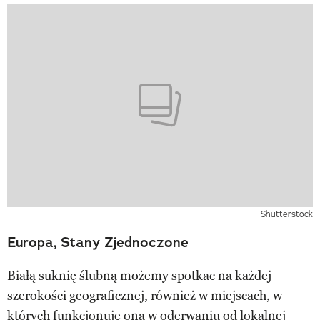
Shutterstock
Europa, Stany Zjednoczone
Białą suknię ślubną możemy spotkac na każdej
szerokości geograficznej, również w miejscach, w
których funkcjonuje ona w oderwaniu od lokalnej